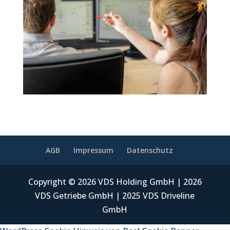
AGB
Impressum
Datenschutz
Copyright © 2026 VDS Holding GmbH | 2026
VDS Getriebe GmbH | 2025 VDS Driveline
GmbH