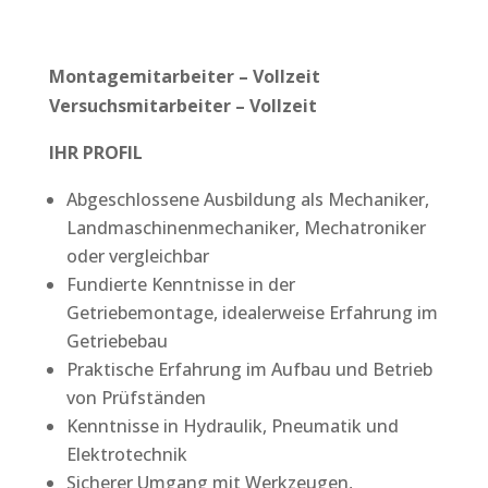
Montagemitarbeiter – Vollzeit
Versuchsmitarbeiter – Vollzeit
IHR PROFIL
Abgeschlossene Ausbildung als Mechaniker,
Landmaschinenmechaniker, Mechatroniker
oder vergleichbar
Fundierte Kenntnisse in der
Getriebemontage, idealerweise Erfahrung im
Getriebebau
Praktische Erfahrung im Aufbau und Betrieb
von Prüfständen
Kenntnisse in Hydraulik, Pneumatik und
Elektrotechnik
Sicherer Umgang mit Werkzeugen,