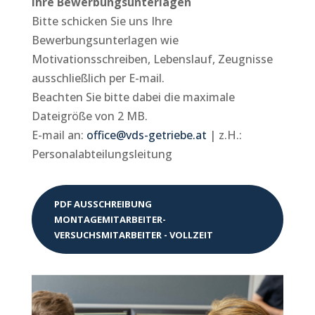
Ihre Bewerbungsunterlagen
Bitte schicken Sie uns Ihre
Bewerbungsunterlagen wie
Motivationsschreiben, Lebenslauf, Zeugnisse
ausschließlich per E-mail.
Beachten Sie bitte dabei die maximale
Dateigröße von 2 MB.
E-mail an:
office@vds-getriebe.at
| z.H.:
Personalabteilungsleitung
PDF AUSSCHREIBUNG
MONTAGEMITARBEITER-
VERSUCHSMITARBEITER - VOLLZEIT