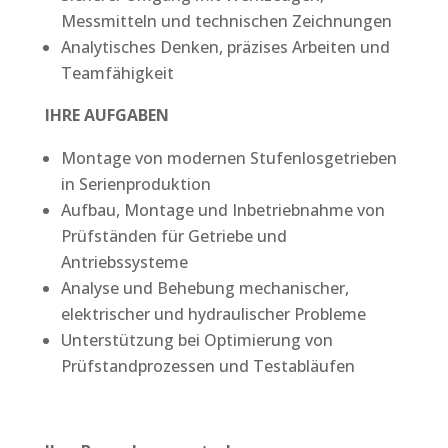
Messmitteln und technischen Zeichnungen
Analytisches Denken, präzises Arbeiten und
Teamfähigkeit
IHRE AUFGABEN
Montage von modernen Stufenlosgetrieben
in Serienproduktion
Aufbau, Montage und Inbetriebnahme von
Prüfständen für Getriebe und
Antriebssysteme
Analyse und Behebung mechanischer,
elektrischer und hydraulischer Probleme
Unterstützung bei Optimierung von
Prüfstandprozessen und Testabläufen