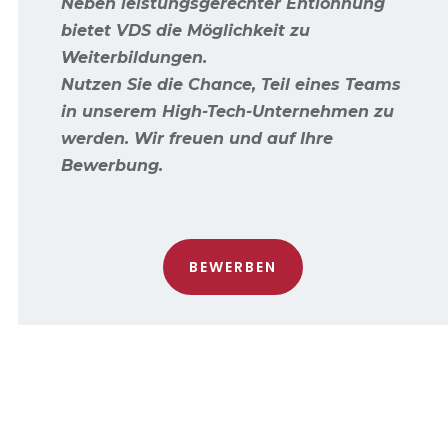
Neben leistungsgerechter Entlohnung
bietet VDS die Möglichkeit zu
Weiterbildungen.
Nutzen Sie die Chance, Teil eines Teams
in unserem High-Tech-Unternehmen zu
werden. Wir freuen und auf Ihre
Bewerbung.
BEWERBEN