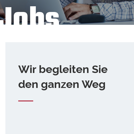
Jobs
Wir begleiten Sie
den ganzen Weg