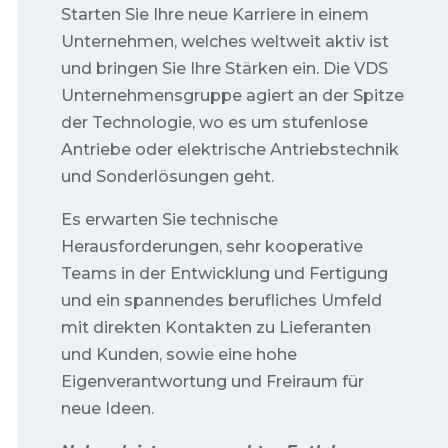
Starten Sie Ihre neue Karriere in einem
Unternehmen, welches weltweit aktiv ist
und bringen Sie Ihre Stärken ein. Die VDS
Unternehmensgruppe agiert an der Spitze
der Technologie, wo es um stufenlose
Antriebe oder elektrische Antriebstechnik
und Sonderlösungen geht.
Es erwarten Sie technische
Herausforderungen, sehr kooperative
Teams in der Entwicklung und Fertigung
und ein spannendes berufliches Umfeld
mit direkten Kontakten zu Lieferanten
und Kunden, sowie eine hohe
Eigenverantwortung und Freiraum für
neue Ideen.