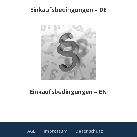
Einkaufsbedingungen – DE
Einkaufsbedingungen – EN
AGB
Impressum
Datenschutz