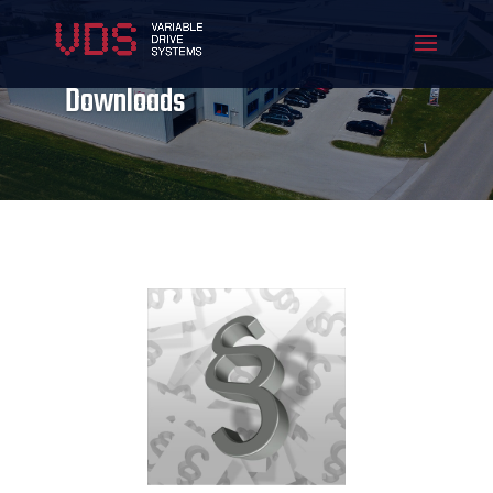
Downloads