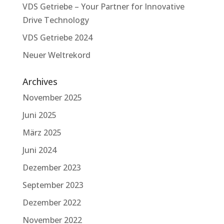
VDS Getriebe – Your Partner for Innovative
Drive Technology
VDS Getriebe 2024
Neuer Weltrekord
Archives
November 2025
Juni 2025
März 2025
Juni 2024
Dezember 2023
September 2023
Dezember 2022
November 2022