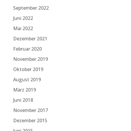
September 2022
Juni 2022
Mai 2022
Dezember 2021
Februar 2020
November 2019
Oktober 2019
August 2019
März 2019
Juni 2018
November 2017
Dezember 2015
Juni 2015