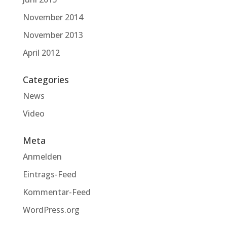
November 2014
November 2013
April 2012
Categories
News
Video
Meta
Anmelden
Eintrags-Feed
Kommentar-Feed
WordPress.org