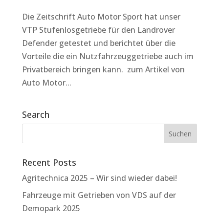
Die Zeitschrift Auto Motor Sport hat unser
VTP Stufenlosgetriebe für den Landrover
Defender getestet und berichtet über die
Vorteile die ein Nutzfahrzeuggetriebe auch im
Privatbereich bringen kann. zum Artikel von
Auto Motor...
Search
Recent Posts
Agritechnica 2025 – Wir sind wieder dabei!
Fahrzeuge mit Getrieben von VDS auf der
Demopark 2025