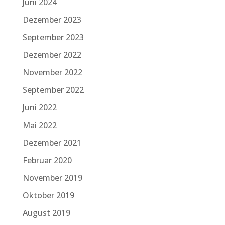
Juni 2024
Dezember 2023
September 2023
Dezember 2022
November 2022
September 2022
Juni 2022
Mai 2022
Dezember 2021
Februar 2020
November 2019
Oktober 2019
August 2019