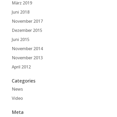
März 2019
Juni 2018
November 2017
Dezember 2015
Juni 2015
November 2014
November 2013
April 2012
Categories
News
Video
Meta