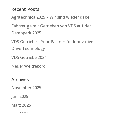
Recent Posts
Agritechnica 2025 – Wir sind wieder dabei!
Fahrzeuge mit Getrieben von VDS auf der
Demopark 2025
VDS Getriebe – Your Partner for Innovative
Drive Technology
VDS Getriebe 2024
Neuer Weltrekord
Archives
November 2025
Juni 2025
März 2025