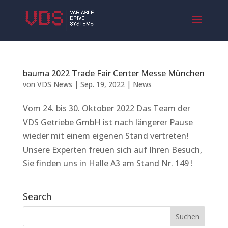
bauma 2022 Trade Fair Center Messe München
von
VDS News
|
Sep. 19, 2022
|
News
Vom 24. bis 30. Oktober 2022 Das Team der
VDS Getriebe GmbH ist nach längerer Pause
wieder mit einem eigenen Stand vertreten!
Unsere Experten freuen sich auf Ihren Besuch,
Sie finden uns in Halle A3 am Stand Nr. 149 !
Search