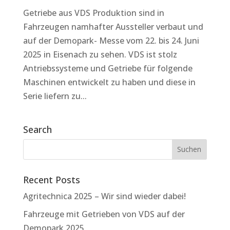
Getriebe aus VDS Produktion sind in
Fahrzeugen namhafter Aussteller verbaut und
auf der Demopark- Messe vom 22. bis 24. Juni
2025 in Eisenach zu sehen. VDS ist stolz
Antriebssysteme und Getriebe für folgende
Maschinen entwickelt zu haben und diese in
Serie liefern zu...
Search
Recent Posts
Agritechnica 2025 – Wir sind wieder dabei!
Fahrzeuge mit Getrieben von VDS auf der
Demopark 2025