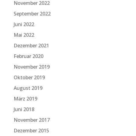
November 2022
September 2022
Juni 2022
Mai 2022
Dezember 2021
Februar 2020
November 2019
Oktober 2019
August 2019
März 2019
Juni 2018
November 2017
Dezember 2015