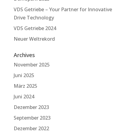
VDS Getriebe – Your Partner for Innovative
Drive Technology
VDS Getriebe 2024
Neuer Weltrekord
Archives
November 2025
Juni 2025
März 2025
Juni 2024
Dezember 2023
September 2023
Dezember 2022