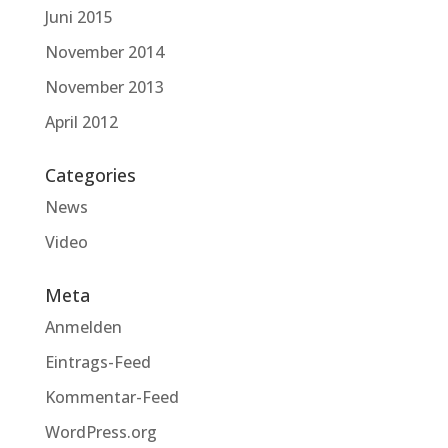
Juni 2015
November 2014
November 2013
April 2012
Categories
News
Video
Meta
Anmelden
Eintrags-Feed
Kommentar-Feed
WordPress.org