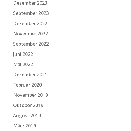
Dezember 2023
September 2023
Dezember 2022
November 2022
September 2022
Juni 2022
Mai 2022
Dezember 2021
Februar 2020
November 2019
Oktober 2019
August 2019
März 2019