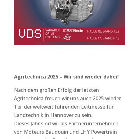
Agritechnica 2025 – Wir sind wieder dabei!
Nach dem großen Erfolg der letzten
Agritechnica freuen wir uns auch 2025 wieder
Teil der weltweit führenden Leitmesse für
Landtechnik in Hannover zu sein.
Dieses Jahr sind wir als Partnerunternehmen
von Moteurs Baudouin und LHY Powertrain