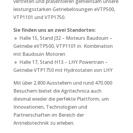
vertreten und präsentieren gemeinsam unsere
leistungsstarken Getriebelösungen eVTP500,
VTP1101 und VTP1750.
Sie finden uns an zwei Standorten:
🔹 Halle 15, Stand J32 – Moteurs Baudouin –
Getriebe eVTP500, VTP1101 in Kombination
mit Baudouin Motoren
🔹 Halle 17, Stand H13 – LHY Powertrain –
Getriebe VTP1750 mit Hydrostaten von LHY
Mit über 2.800 Ausstellern und rund 470.000
Besuchern bietet die Agritechnica auch
diesmal wieder die perfekte Plattform, um
Innovationen, Technologien und
Partnerschaften im Bereich der
Antriebstechnik zu erleben.