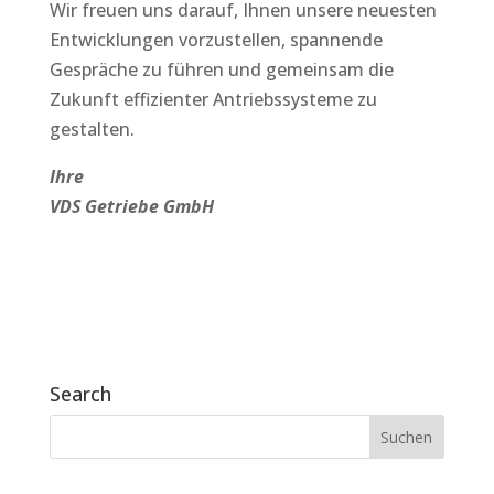
Wir freuen uns darauf, Ihnen unsere neuesten
Entwicklungen vorzustellen, spannende
Gespräche zu führen und gemeinsam die
Zukunft effizienter Antriebssysteme zu
gestalten.
Ihre
VDS Getriebe GmbH
Search