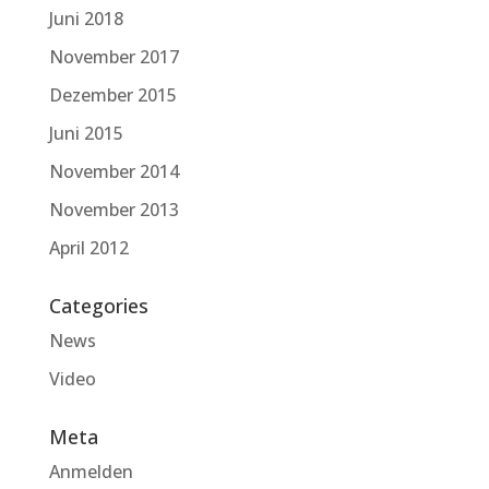
Juni 2018
November 2017
Dezember 2015
Juni 2015
November 2014
November 2013
April 2012
Categories
News
Video
Meta
Anmelden