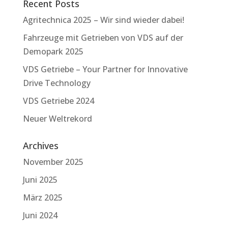
Recent Posts
Agritechnica 2025 – Wir sind wieder dabei!
Fahrzeuge mit Getrieben von VDS auf der
Demopark 2025
VDS Getriebe – Your Partner for Innovative
Drive Technology
VDS Getriebe 2024
Neuer Weltrekord
Archives
November 2025
Juni 2025
März 2025
Juni 2024