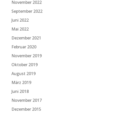
November 2022
September 2022
Juni 2022
Mai 2022
Dezember 2021
Februar 2020
November 2019
Oktober 2019
August 2019
März 2019
Juni 2018
November 2017
Dezember 2015