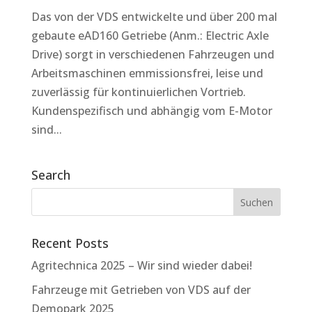
Das von der VDS entwickelte und über 200 mal
gebaute eAD160 Getriebe (Anm.: Electric Axle
Drive) sorgt in verschiedenen Fahrzeugen und
Arbeitsmaschinen emmissionsfrei, leise und
zuverlässig für kontinuierlichen Vortrieb.
Kundenspezifisch und abhängig vom E-Motor
sind...
Search
Recent Posts
Agritechnica 2025 – Wir sind wieder dabei!
Fahrzeuge mit Getrieben von VDS auf der
Demopark 2025