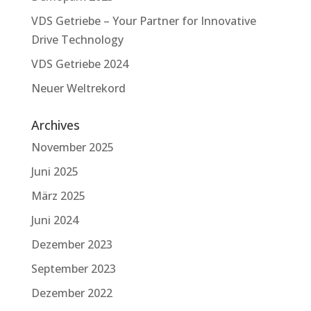
VDS Getriebe – Your Partner for Innovative
Drive Technology
VDS Getriebe 2024
Neuer Weltrekord
Archives
November 2025
Juni 2025
März 2025
Juni 2024
Dezember 2023
September 2023
Dezember 2022