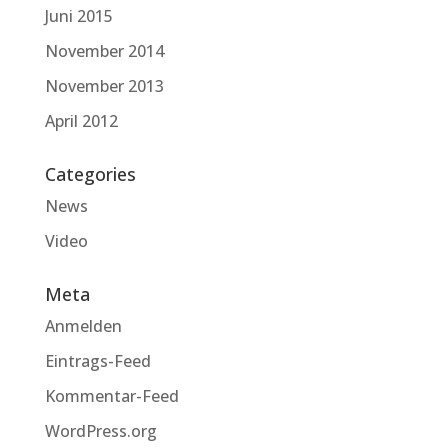
Juni 2015
November 2014
November 2013
April 2012
Categories
News
Video
Meta
Anmelden
Eintrags-Feed
Kommentar-Feed
WordPress.org