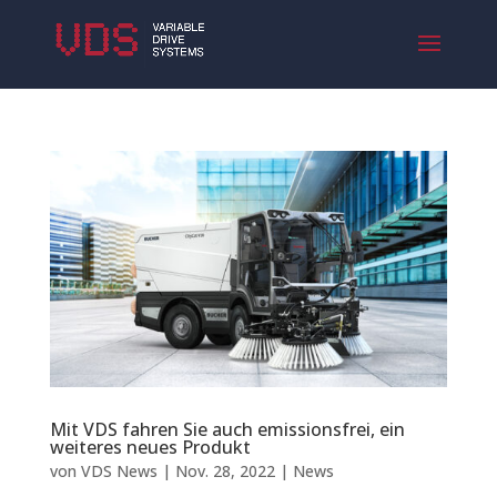
Mit VDS fahren Sie auch emissionsfrei, ein
weiteres neues Produkt
von
VDS News
|
Nov. 28, 2022
|
News