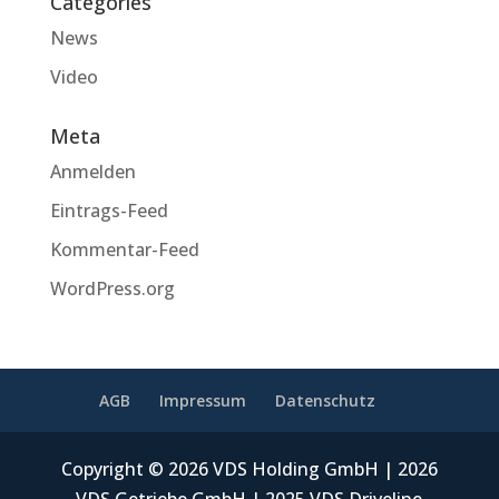
Categories
News
Video
Meta
Anmelden
Eintrags-Feed
Kommentar-Feed
WordPress.org
AGB
Impressum
Datenschutz
Copyright © 2026 VDS Holding GmbH | 2026
VDS Getriebe GmbH | 2025 VDS Driveline