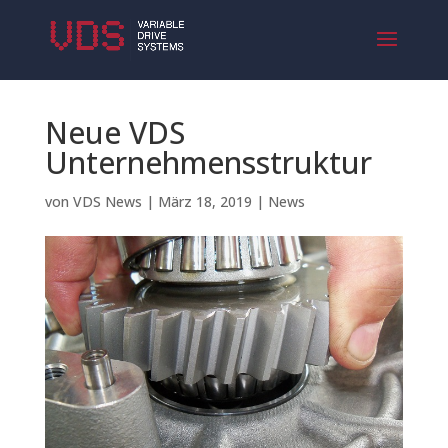
Neue VDS
Unternehmensstruktur
von
VDS News
|
März 18, 2019
|
News