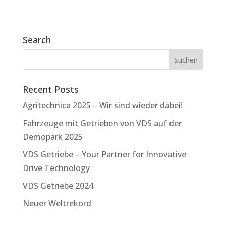
Search
Recent Posts
Agritechnica 2025 – Wir sind wieder dabei!
Fahrzeuge mit Getrieben von VDS auf der
Demopark 2025
VDS Getriebe – Your Partner for Innovative
Drive Technology
VDS Getriebe 2024
Neuer Weltrekord