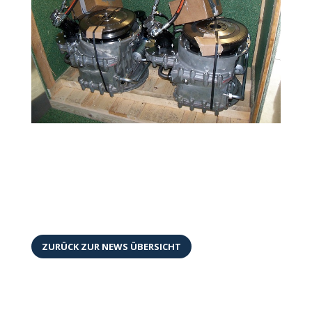
ZURÜCK ZUR NEWS ÜBERSICHT