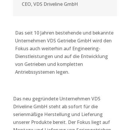
CEO
,
VDS Driveline GmbH
Das seit 10 Jahren bestehende und bekannte
Unternehmen VDS Getriebe GmbH wird den
Fokus auch weiterhin auf Engineering-
Dienstleistungen und auf die Entwicklung
von Getrieben und kompletten
Antriebssystemen legen.
Das neu gegründete Unternehmen VDS
Driveline GmbH steht ab sofort für die
serienmäßige Herstellung und Lieferung
unserer Produkte bereit. Der Fokus liegt auf
Montage und Lieferung von Seriengetrieben