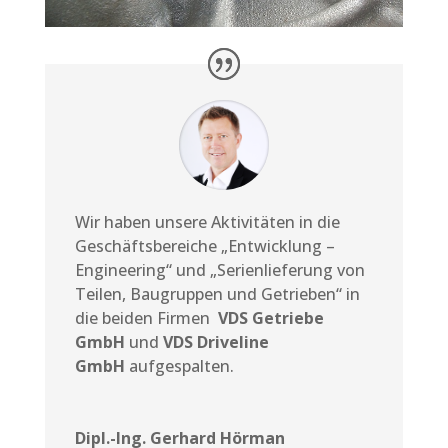
Wir haben unsere Aktivitäten in die
Geschäftsbereiche „Entwicklung –
Engineering“ und „Serienlieferung von
Teilen, Baugruppen und Getrieben“ in
die beiden Firmen
VDS Getriebe
GmbH
und
VDS Driveline
GmbH
aufgespalten.
Dipl.-Ing. Gerhard Hörman