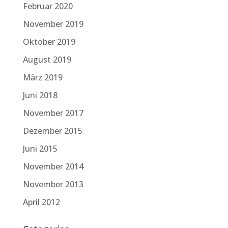
Februar 2020
November 2019
Oktober 2019
August 2019
März 2019
Juni 2018
November 2017
Dezember 2015
Juni 2015
November 2014
November 2013
April 2012