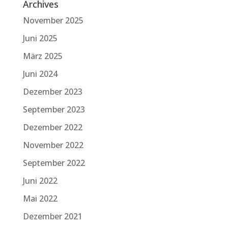
Archives
November 2025
Juni 2025
März 2025
Juni 2024
Dezember 2023
September 2023
Dezember 2022
November 2022
September 2022
Juni 2022
Mai 2022
Dezember 2021