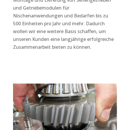
und Getriebemodulen für
Nischenanwendungen und Bedarfen bis zu
500 Einheiten pro Jahr und mehr. Dadurch
wollen wir eine weitere Basis schaffen, um
unseren Kunden eine langjährige erfolgreiche
Zusammenarbeit bieten zu können.